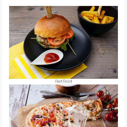
Fast Food