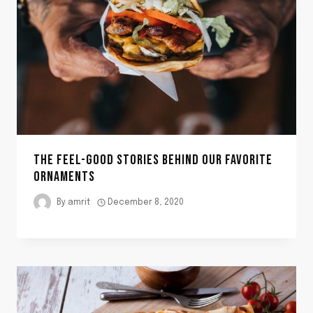
THE FEEL-GOOD STORIES BEHIND OUR FAVORITE
ORNAMENTS
By
amrit
December 8, 2020