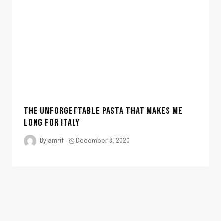
THE UNFORGETTABLE PASTA THAT MAKES ME
LONG FOR ITALY
By
amrit
December 8, 2020