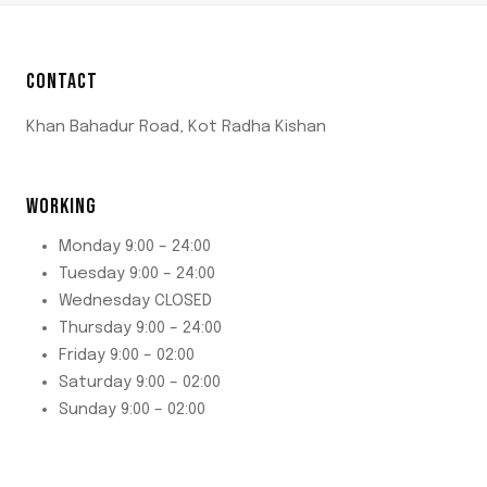
CONTACT
Khan Bahadur Road, Kot Radha Kishan
WORKING
Monday 9:00 – 24:00
Tuesday 9:00 – 24:00
Wednesday CLOSED
Thursday 9:00 – 24:00
Friday 9:00 – 02:00
Saturday 9:00 – 02:00
Sunday 9:00 – 02:00