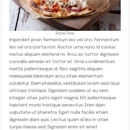
Pizza Time
Imperdiet proin fermentum leo vel orci. Fermentum
leo vel orci porta non. Auctor urna nunc id cursus
metus aliquam eleifend mi. Arcu ac tortor dignissim
convallis aenean et tortor at. Urna condimentum
mattis pellentesque id. Nec sagittis aliquam
malesuada bibendum arcu vitae elementum
curabitur. Diam phasellus vestibulum lorem sed risus
ultricies tristique. Dignissim sodales ut eu sem
integer vitae justo eget magna. Elit pellentesque
habitant morbi tristique senectus. Enim diam
vulputate ut pharetra. Eget nulla facilisi etiam
dignissim diam quis. Lectus quam id leo in vitae
turpis massa sed. Dignissim enim sit amet