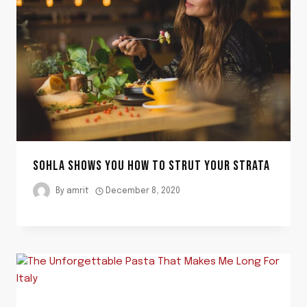
SOHLA SHOWS YOU HOW TO STRUT YOUR STRATA
By
amrit
December 8, 2020