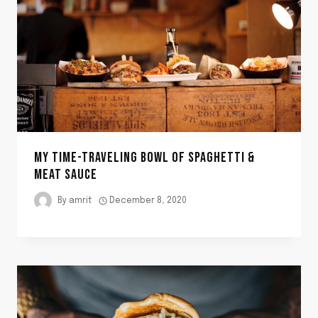
MY TIME-TRAVELING BOWL OF SPAGHETTI &
MEAT SAUCE
By
amrit
December 8, 2020