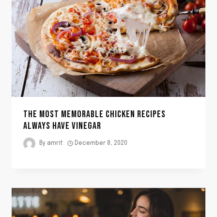
THE MOST MEMORABLE CHICKEN RECIPES
ALWAYS HAVE VINEGAR
By
amrit
December 8, 2020