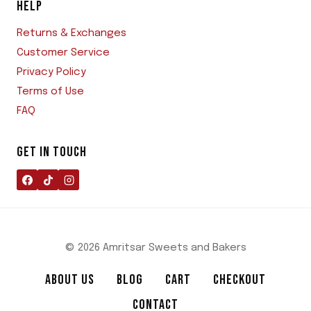
HELP
Returns & Exchanges
Customer Service
Privacy Policy
Terms of Use
FAQ
GET IN TOUCH
© 2026 Amritsar Sweets and Bakers
ABOUT US
BLOG
CART
CHECKOUT
CONTACT